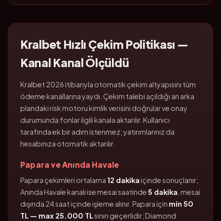
Kralbet Hızlı Çekim Politikası —
Kanal Kanal Ölçüldü
Kralbet 2026 itibarıyla otomatik çekim altyapısını tüm
ödeme kanallarına yaydı. Çekim talebi açıldığı an arka
plandaki risk motoru kimlik verisini doğrular ve onay
durumunda fonlar ilgili kanala aktarılır. Kullanıcı
tarafında ek bir adım istenmez; yatırımlarınız da
hesabınıza otomatik aktarılır.
Papara ve Anında Havale
Papara çekimleri ortalama
12 dakika
içinde sonuçlanır;
Anında Havale kanalı ise mesai saatinde
5 dakika
, mesai
dışında 24 saat içinde işleme alınır. Papara için
min 50
TL — max 25.000 TL
sınırı geçerlidir; Diamond