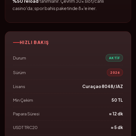
%50 reload
tanımlanır. Çevrim 30x slot/canlı
casino'da; spor bahis paketinde 8x'e iner.
HIZLI BAKIŞ
Durum
AKTIF
Sürüm
2026
Lisans
Curaçao 8048/JAZ
Min Çekim
50 TL
Papara Süresi
≈ 12 dk
USDT TRC20
≈ 5 dk