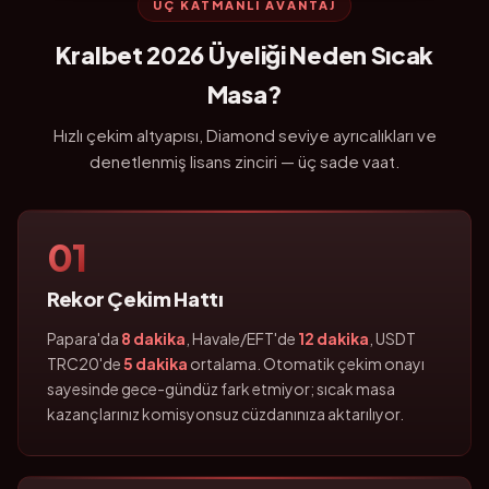
ÜÇ KATMANLI AVANTAJ
Kralbet 2026 Üyeliği Neden Sıcak
Masa?
Hızlı çekim altyapısı, Diamond seviye ayrıcalıkları ve
denetlenmiş lisans zinciri — üç sade vaat.
01
Rekor Çekim Hattı
Papara'da
8 dakika
, Havale/EFT'de
12 dakika
, USDT
TRC20'de
5 dakika
ortalama. Otomatik çekim onayı
sayesinde gece-gündüz fark etmiyor; sıcak masa
kazançlarınız komisyonsuz cüzdanınıza aktarılıyor.