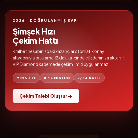
2026 · DOĞRULANMIŞ KAPI
Şimşek Hızı
Çekim Hattı
Kralbet hesabınızdaki kazançlar otomatik onay
altyapısıyla ortalama 12 dakika içinde cüzdanınıza aktarılır.
VIP Diamond kademede çekim limiti uygulanmaz.
MIN 50 TL
0 KOMISYON
7/24 AKTIF
→
Çekim Talebi Oluştur