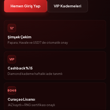
Hemen Giriş Yap
VIP Kademeleri
12'
Şimşek Çekim
Papara, Havale ve USDT'de otomatik onay
VIP
Cashback %15
Diamond kademe haftalık iade tanımlı
8048
Curaçao Lisansı
JAZ kayıtlı + RNG sertifikası onaylı