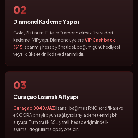
02
Diamond Kademe Yapısı
Gold, Platinum, Elite ve Diamond olmak üzere dört
kademeli VIP yapı. Diamond üyelere
VIP Cashback
%15
, adanmış hesap yöneticisi, doğum günü hediyesi
ve yıllık lüks etkinlik daveti tanımlıdır.
03
Curaçao Lisanslı Altyapı
Curaçao 8048/JAZ
lisansı, bağımsız RNG sertifikası ve
eCOGRA onaylı oyun sağlayıcılarıyla denetlenmiş bir
altyapı. Tüm trafik SSL şifreli, hesap erişiminde iki
aşamalı doğrulama opsiyoneldir.