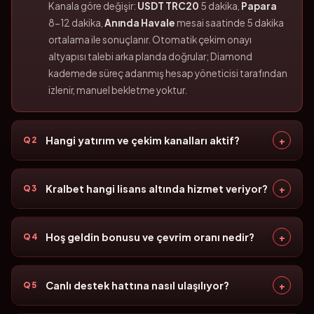
Kanala göre değişir:
USDT TRC20
5 dakika,
Papara
8-12 dakika,
Anında Havale
mesai saatinde 5 dakika
ortalama ile sonuçlanır. Otomatik çekim onayı
altyapısı talebi arka planda doğrular; Diamond
kademede süreç adanmış hesap yöneticisi tarafından
izlenir, manuel bekletme yoktur.
+
Hangi yatırım ve çekim kanalları aktif?
Q2
+
Kralbet hangi lisans altında hizmet veriyor?
Q3
+
Hoş geldin bonusu ve çevrim oranı nedir?
Q4
+
Canlı destek hattına nasıl ulaşılıyor?
Q5