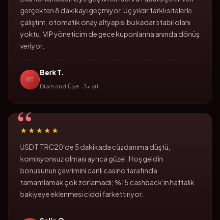
gerçekten 8 dakikayı geçmiyor. Üç yıldır farklı sitelerle
çalıştım, otomatik onay altyapısı bu kadar stabil olanı
yoktu. VIP yöneticim de gece kuponlarına anında dönüş
veriyor.
Berk T.
BT
Diamond Üye · 3+ yıl
★★★★★
USDT TRC20'de 5 dakikada cüzdanıma düştü,
komisyonsuz olması ayrıca güzel. Hoş geldin
bonusunun çevrimini canlı casino tarafında
tamamlamak çok zorlamadı; %15 cashback'in haftalık
bakiyeye eklenmesi ciddi farkettiriyor.